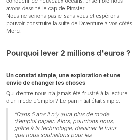
conquérir de nouveaux océans. Ensemble nous
avons dessiné le cap de Pimster.
Nous ne serions pas ici sans vous et espérons
pouvoir construire la suite de l’aventure à vos côtés.
Merci.
Pourquoi lever 2 millions d'euros ?
Un constat simple, une exploration et une
envie de changer les choses
Qui d’entre nous n’a jamais été frustré à la lecture
d’un mode d’emploi ? Le pari initial était simple:
“Dans 5 ans il n’y aura plus de mode
d’emploi papier. Alors, pourrions nous,
grâce à la technologie, dessiner le futur
que nous souhaitons pour les