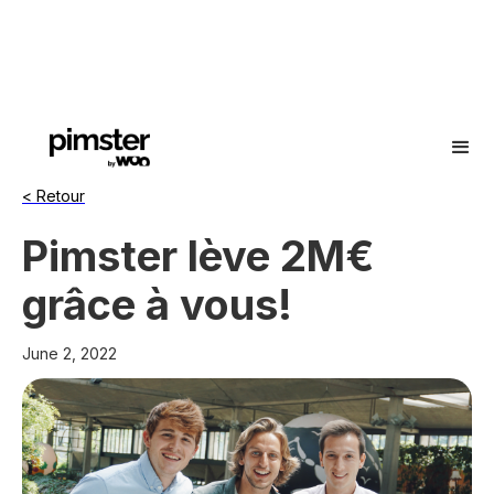
< Retour
Pimster lève 2M€
grâce à vous!
June 2, 2022