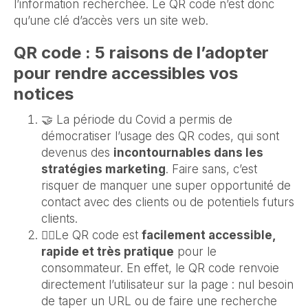
l’information recherchée. Le QR code n’est donc
qu’une clé d’accès vers un site web.
QR code : 5 raisons de l’adopter
pour rendre accessibles vos
notices
🤝 La période du Covid a permis de
démocratiser l’usage des QR codes, qui sont
devenus des
incontournables dans les
stratégies marketing
. Faire sans, c’est
risquer de manquer une super opportunité de
contact avec des clients ou de potentiels futurs
clients.
🏃‍♀️Le QR code est
facilement accessible,
rapide et très pratique
pour le
consommateur. En effet, le QR code renvoie
directement l’utilisateur sur la page : nul besoin
de taper un URL ou de faire une recherche