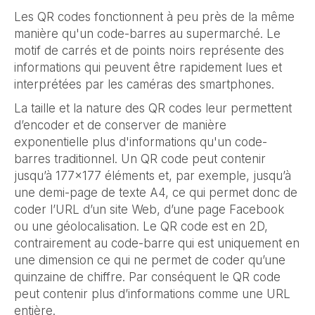
Les QR codes fonctionnent à peu près de la même
manière qu'un code-barres au supermarché. Le
motif de carrés et de points noirs représente des
informations qui peuvent être rapidement lues et
interprétées par les caméras des smartphones.
La taille et la nature des QR codes leur permettent
d’encoder et de conserver de manière
exponentielle plus d'informations qu'un code-
barres traditionnel. Un QR code peut contenir
jusqu’à 177x177 éléments et, par exemple, jusqu’à
une demi-page de texte A4, ce qui permet donc de
coder l’URL d’un site Web, d’une page Facebook
ou une géolocalisation. Le QR code est en 2D,
contrairement au code-barre qui est uniquement en
une dimension ce qui ne permet de coder qu’une
quinzaine de chiffre. Par conséquent le QR code
peut contenir plus d’informations comme une URL
entière.