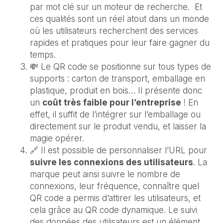
par mot clé sur un moteur de recherche. Et
ces qualités sont un réel atout dans un monde
où les utilisateurs recherchent des services
rapides et pratiques pour leur faire gagner du
temps.
💸 Le QR code se positionne sur tous types de
supports : carton de transport, emballage en
plastique, produit en bois… Il présente donc
un
coût très faible pour l’entreprise
! En
effet, il suffit de l’intégrer sur l’emballage ou
directement sur le produit vendu, et laisser la
magie opérer.
🔗 Il est possible de personnaliser l’URL pour
suivre les connexions des utilisateurs
. La
marque peut ainsi suivre le nombre de
connexions, leur fréquence, connaître quel
QR code a permis d’attirer les utilisateurs, et
cela grâce au QR code dynamique. Le suivi
des données des utilisateurs est un élément