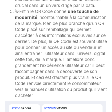
crucial dans un univers dirigé par la data.
💡Enfin le QR Code donne
une touche de
modernité
incontournable à la communication
de la marque. Rien de plus branché qu’un QR
Code placé sur l’emballage qui permet
d’accéder à des informations exclusives sur ce
dernier. De plus, le QR Code est souvent utilisé
pour donner un accès au site du vendeur et
ainsi entrainer l’utilisateur dans l’univers, digital
cette fois, de la marque. Il améliore donc
grandement l’expérience utilisateur car il peut
l’accompagner dans la découverte de son
produit. Et ceci est d’autant plus vrai si le QR
Code renvoie directement le consommateur
vers le manuel d’utilisation du produit qu’il vient
d’acheter !