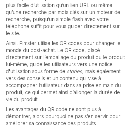
plus facile d’utilisation qu’un lien URL ou même
qu’une recherche par mots clés sur un moteur de
recherche, puisqu’un simple flash avec votre
téléphone suffit pour vous guider directement sur
le site.
Ainsi, Pimster utilise les QR codes pour changer le
monde du post-achat. Le QR code, placé
directement sur l’emballage du produit ou le produit
lui-même, guide les utilisateurs vers une notice
d'utilisation sous forme de
stories
, mais également
vers des conseils et un contenu qui vise à
accompagner l’utilisateur dans sa prise en main du
produit, ce qui permet ainsi d’allonger la durée de
vie du produit.
Les avantages du QR code ne sont plus à
démontrer, alors pourquoi ne pas s’en servir pour
améliorer sa connaissance des produits !