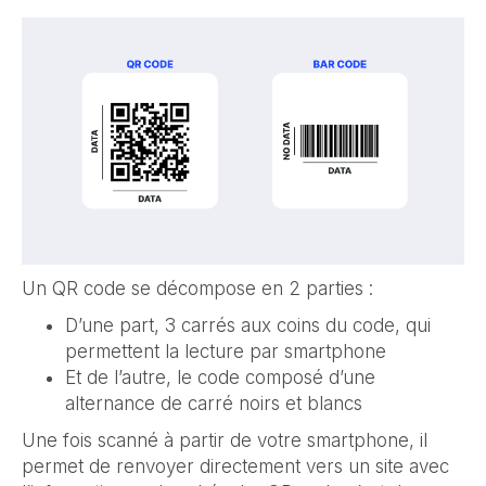
Un QR code se décompose en 2 parties :
D’une part, 3 carrés aux coins du code, qui
permettent la lecture par smartphone
Et de l’autre, le code composé d’une
alternance de carré noirs et blancs
Une fois scanné à partir de votre smartphone, il
permet de renvoyer directement vers un site avec