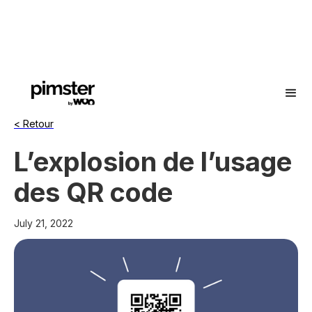
< Retour
L’explosion de l’usage
des QR code
July 21, 2022