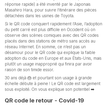
réponse rapide) a été inventé par le Japonais
Masahiro Hara, pour suivre l’itinéraire des pièces
détachées dans les usines de Toyota.
Si le QR code conquiert rapidement l’Asie, l’adoption
du petit carré est plus difficile en Occident où on
observe des scènes comiques avec des QR codes
placés dans des stations de métro sans accès au
réseau Internet. En somme, ce n’est pas un
désamour pour le QR code qui explique la faible
adoption du code en Europe et aux États-Unis, mais
plutôt un usage inapproprié qui finira par avoir
raison de son timide essor.
30 ans déjà 🎂 et pourtant son usage à grande
échelle débute à peine ! Le QR code est largement
sous exploité. On vous explique son potentiel ➡️
QR code le retour - Covid-19