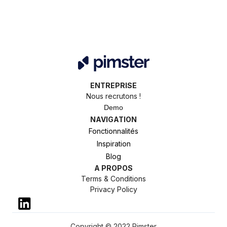
ENTREPRISE
Nous recrutons !
Demo
NAVIGATION
Fonctionnalités
Inspiration
Blog
A PROPOS
Terms & Conditions
Privacy Policy
Copyright © 2022 Pimster