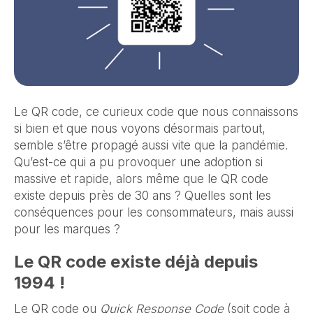
Le QR code, ce curieux code que nous connaissons
si bien et que nous voyons désormais partout,
semble s’être propagé aussi vite que la pandémie.
Qu’est-ce qui a pu provoquer une adoption si
massive et rapide, alors même que le QR code
existe depuis près de 30 ans ? Quelles sont les
conséquences pour les consommateurs, mais aussi
pour les marques ?
Le QR code existe déjà depuis
1994 !
Le QR code ou
Quick Response Code
(soit code à