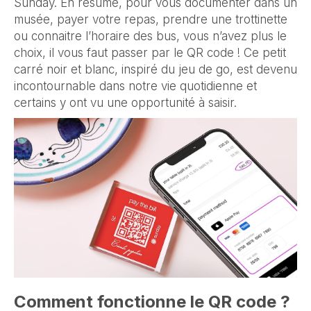
Sunday. En résumé, pour vous documenter dans un
musée, payer votre repas, prendre une trottinette
ou connaitre l’horaire des bus, vous n’avez plus le
choix, il vous faut passer par le QR code ! Ce petit
carré noir et blanc, inspiré du jeu de go, est devenu
incontournable dans notre vie quotidienne et
certains y ont vu une opportunité à saisir.
Comment fonctionne le QR code ?