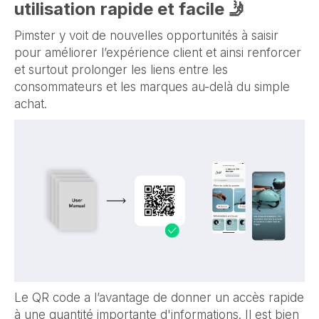
utilisation rapide et facile 🤳
Pimster y voit de nouvelles opportunités à saisir
pour améliorer l’expérience client et ainsi renforcer
et surtout prolonger les liens entre les
consommateurs et les marques au-delà du simple
achat.
Le QR code a l’avantage de donner un accès rapide
à une quantité importante d'informations. Il est bien