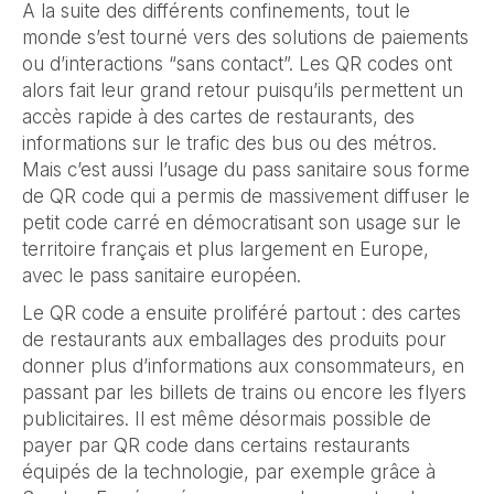
A la suite des différents confinements, tout le
monde s’est tourné vers des solutions de paiements
ou d’interactions “sans contact”. Les QR codes ont
alors fait leur grand retour puisqu’ils permettent un
accès rapide à des cartes de restaurants, des
informations sur le trafic des bus ou des métros.
Mais c’est aussi l’usage du pass sanitaire sous forme
de QR code qui a permis de massivement diffuser le
petit code carré en démocratisant son usage sur le
territoire français et plus largement en Europe,
avec le pass sanitaire européen.
Le QR code a ensuite proliféré partout : des cartes
de restaurants aux emballages des produits pour
donner plus d’informations aux consommateurs, en
passant par les billets de trains ou encore les flyers
publicitaires. Il est même désormais possible de
payer par QR code dans certains restaurants
équipés de la technologie, par exemple grâce à