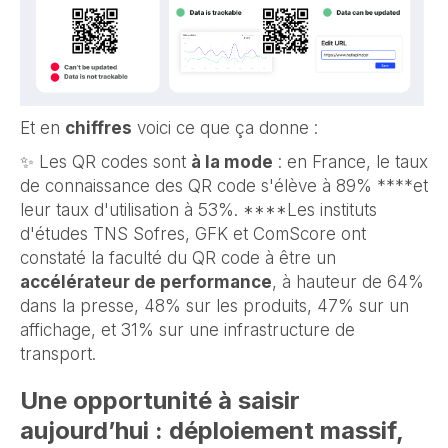
Et en
chiffres
voici ce que ça donne :
✨ Les QR codes sont
à la mode
: en France, le taux
de connaissance des QR code s'élève à 89% ****et
leur taux d'utilisation à 53%. ****Les instituts
d'études TNS Sofres, GFK et ComScore ont
constaté la faculté du QR code à être un
accélérateur de performance
, à hauteur de 64%
dans la presse, 48% sur les produits, 47% sur un
affichage, et 31% sur une infrastructure de
transport.
Une opportunité à saisir
aujourd’hui : déploiement massif,